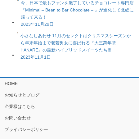
今、日本で最もファンを魅了しているチョコレート専門店
『Minimal – Bean to Bar Chocolate – 』が進化して北総に
帰って来る！
2023年11月29日
小さなしあわせ 11月のセレクトはクリスマスシーズンか
ら年末年始まで老若男女に喜ばれる『大三萬年堂
HANARE』の最新ハイブリッドスイーツたち!!!!
2023年11月1日
HOME
お知らせとブログ
企業様はこちら
お問い合わせ
プライバシーポリシー