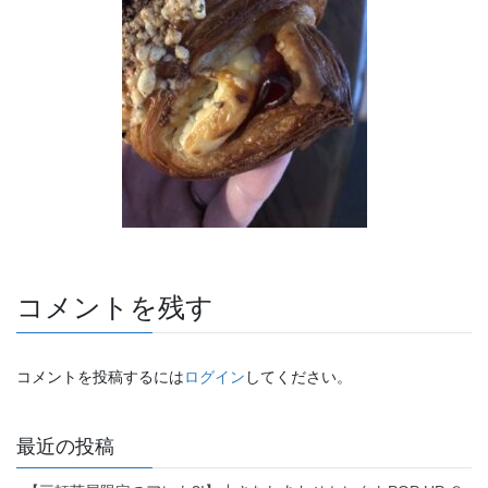
コメントを残す
コメントを投稿するには
ログイン
してください。
最近の投稿