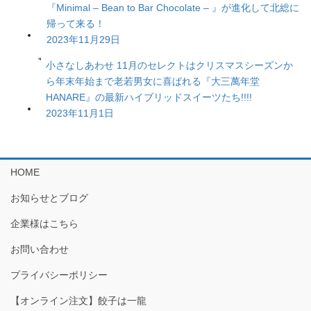
『Minimal – Bean to Bar Chocolate – 』が進化して北総に
帰って来る！
2023年11月29日
小さなしあわせ 11月のセレクトはクリスマスシーズンか
ら年末年始まで老若男女に喜ばれる『大三萬年堂
HANARE』の最新ハイブリッドスイーツたち!!!!
2023年11月1日
HOME
お知らせとブログ
企業様はこちら
お問い合わせ
プライバシーポリシー
【オンライン注文】餃子は一龍