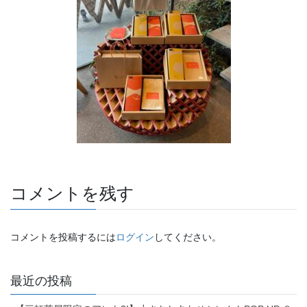
コメントを残す
コメントを投稿するには
ログイン
してください。
最近の投稿