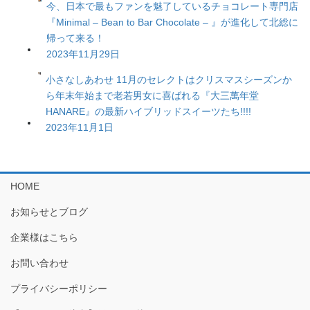
今、日本で最もファンを魅了しているチョコレート専門店
『Minimal – Bean to Bar Chocolate – 』が進化して北総に
帰って来る！
2023年11月29日
小さなしあわせ 11月のセレクトはクリスマスシーズンか
ら年末年始まで老若男女に喜ばれる『大三萬年堂
HANARE』の最新ハイブリッドスイーツたち!!!!
2023年11月1日
HOME
お知らせとブログ
企業様はこちら
お問い合わせ
プライバシーポリシー