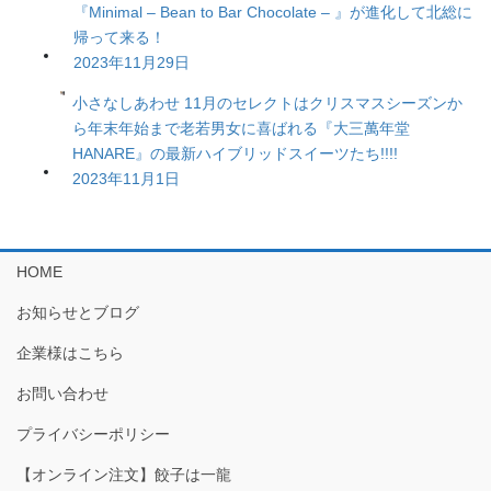
『Minimal – Bean to Bar Chocolate – 』が進化して北総に
帰って来る！
2023年11月29日
小さなしあわせ 11月のセレクトはクリスマスシーズンか
ら年末年始まで老若男女に喜ばれる『大三萬年堂
HANARE』の最新ハイブリッドスイーツたち!!!!
2023年11月1日
HOME
お知らせとブログ
企業様はこちら
お問い合わせ
プライバシーポリシー
【オンライン注文】餃子は一龍