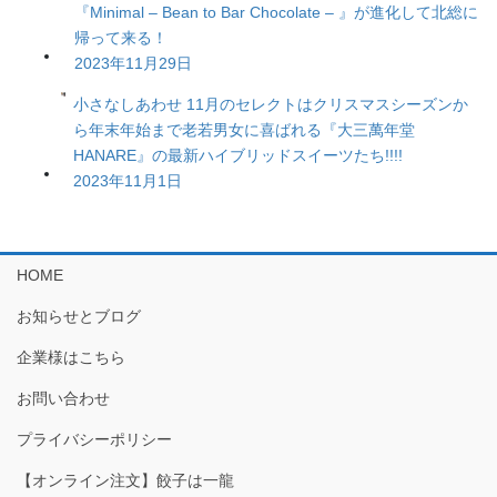
『Minimal – Bean to Bar Chocolate – 』が進化して北総に
帰って来る！
2023年11月29日
小さなしあわせ 11月のセレクトはクリスマスシーズンか
ら年末年始まで老若男女に喜ばれる『大三萬年堂
HANARE』の最新ハイブリッドスイーツたち!!!!
2023年11月1日
HOME
お知らせとブログ
企業様はこちら
お問い合わせ
プライバシーポリシー
【オンライン注文】餃子は一龍