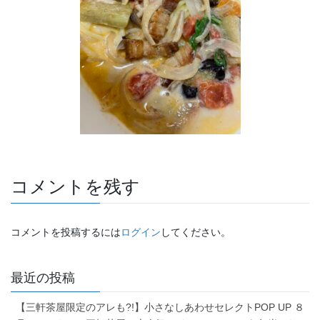
コメントを残す
コメントを投稿するには
ログイン
してください。
最近の投稿
【三軒茶屋限定のアレも?!】小さなしあわせセレクトPOP UP ８