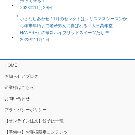
帰って来る！
2023年11月29日
小さなしあわせ 11月のセレクトはクリスマスシーズンか
ら年末年始まで老若男女に喜ばれる『大三萬年堂
HANARE』の最新ハイブリッドスイーツたち!!!!
2023年11月1日
HOME
お知らせとブログ
企業様はこちら
お問い合わせ
プライバシーポリシー
【オンライン注文】餃子は一龍
【準備中】お客様限定コンテンツ