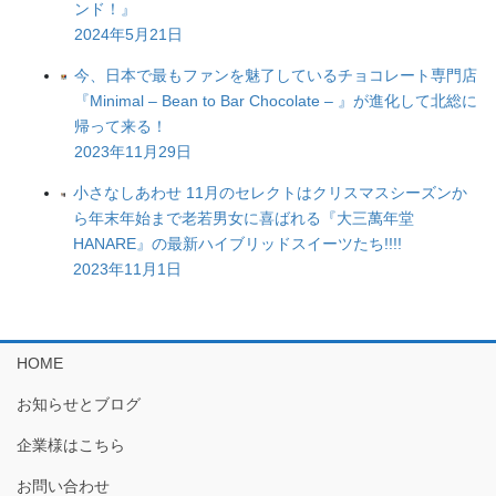
ンド！』
2024年5月21日
今、日本で最もファンを魅了しているチョコレート専門店
『Minimal – Bean to Bar Chocolate – 』が進化して北総に
帰って来る！
2023年11月29日
小さなしあわせ 11月のセレクトはクリスマスシーズンか
ら年末年始まで老若男女に喜ばれる『大三萬年堂
HANARE』の最新ハイブリッドスイーツたち!!!!
2023年11月1日
HOME
お知らせとブログ
企業様はこちら
お問い合わせ