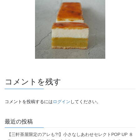
コメントを残す
コメントを投稿するには
ログイン
してください。
最近の投稿
【三軒茶屋限定のアレも?!】小さなしあわせセレクトPOP UP ８