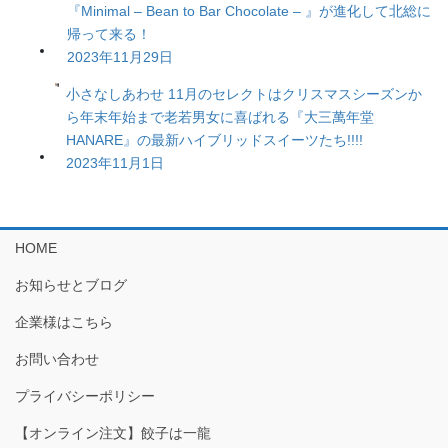
『Minimal – Bean to Bar Chocolate – 』が進化して北総に
帰って来る！
2023年11月29日
小さなしあわせ 11月のセレクトはクリスマスシーズンか
ら年末年始まで老若男女に喜ばれる『大三萬年堂
HANARE』の最新ハイブリッドスイーツたち!!!!
2023年11月1日
HOME
お知らせとブログ
企業様はこちら
お問い合わせ
プライバシーポリシー
【オンライン注文】餃子は一龍