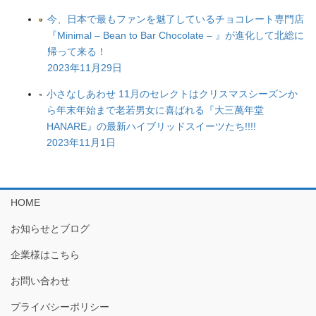
今、日本で最もファンを魅了しているチョコレート専門店
『Minimal – Bean to Bar Chocolate – 』が進化して北総に
帰って来る！
2023年11月29日
小さなしあわせ 11月のセレクトはクリスマスシーズンか
ら年末年始まで老若男女に喜ばれる『大三萬年堂
HANARE』の最新ハイブリッドスイーツたち!!!!
2023年11月1日
HOME
お知らせとブログ
企業様はこちら
お問い合わせ
プライバシーポリシー