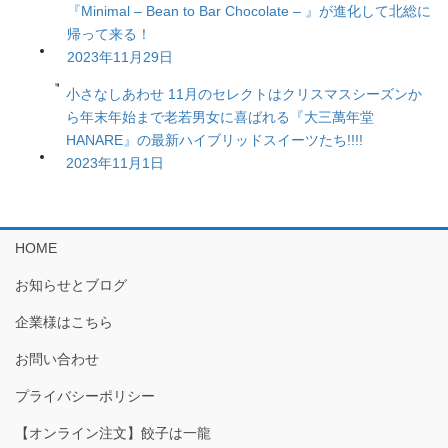
『Minimal – Bean to Bar Chocolate – 』が進化して北総に
帰って来る！
2023年11月29日
小さなしあわせ 11月のセレクトはクリスマスシーズンか
ら年末年始まで老若男女に喜ばれる『大三萬年堂
HANARE』の最新ハイブリッドスイーツたち!!!!
2023年11月1日
HOME
お知らせとブログ
企業様はこちら
お問い合わせ
プライバシーポリシー
【オンライン注文】餃子は一龍