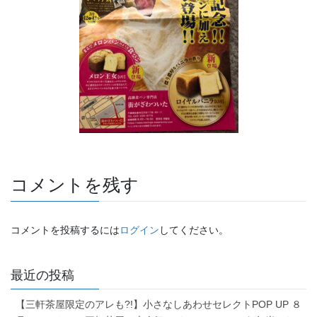
コメントを残す
コメントを投稿するには
ログイン
してください。
最近の投稿
【三軒茶屋限定のアレも?!】小さなしあわせセレクトPOP UP ８