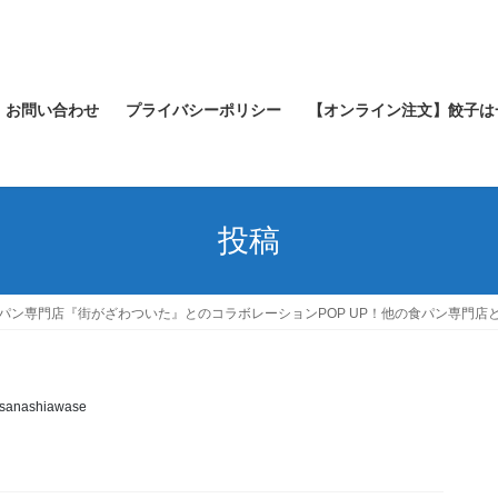
お問い合わせ
プライバシーポリシー
【オンライン注文】餃子は
投稿
食パン専門店『街がざわついた』とのコラボレーションPOP UP！他の食パン専門店
isanashiawase