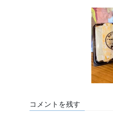
コメントを残す