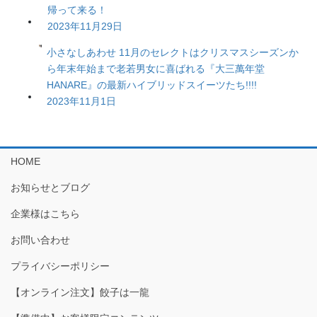
帰って来る！
2023年11月29日
小さなしあわせ 11月のセレクトはクリスマスシーズンか
ら年末年始まで老若男女に喜ばれる『大三萬年堂
HANARE』の最新ハイブリッドスイーツたち!!!!
2023年11月1日
HOME
お知らせとブログ
企業様はこちら
お問い合わせ
プライバシーポリシー
【オンライン注文】餃子は一龍