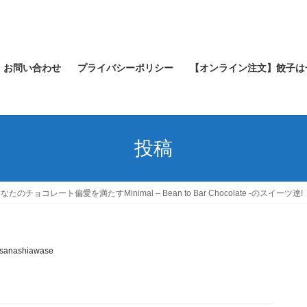
お問い合わせ
プライバシーポリシー
【オンライン注文】餃子は
投稿
コレート偏愛を満たすMinimal – Bean to Bar Chocolate -のスイーツ達!
isanashiawase