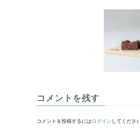
コメントを残す
コメントを投稿するには
ログイン
してくださ