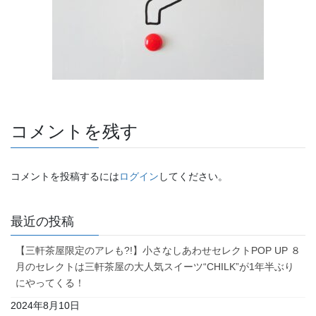
コメントを残す
コメントを投稿するには
ログイン
してください。
最近の投稿
【三軒茶屋限定のアレも?!】小さなしあわせセレクトPOP UP ８
月のセレクトは三軒茶屋の大人気スイーツ“CHILK”が1年半ぶり
にやってくる！
2024年8月10日