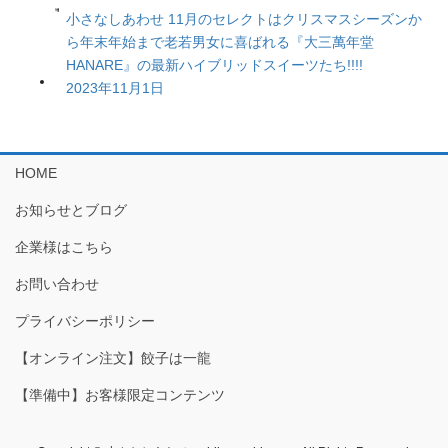
小さなしあわせ 11月のセレクトはクリスマスシーズンか
ら年末年始まで老若男女に喜ばれる『大三萬年堂
HANARE』の最新ハイブリッドスイーツたち!!!!
2023年11月1日
HOME
お知らせとブログ
企業様はこちら
お問い合わせ
プライバシーポリシー
【オンライン注文】餃子は一龍
【準備中】お客様限定コンテンツ