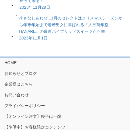
帰って来る！
2023年11月29日
小さなしあわせ 11月のセレクトはクリスマスシーズンか
ら年末年始まで老若男女に喜ばれる『大三萬年堂
HANARE』の最新ハイブリッドスイーツたち!!!!
2023年11月1日
HOME
お知らせとブログ
企業様はこちら
お問い合わせ
プライバシーポリシー
【オンライン注文】餃子は一龍
【準備中】お客様限定コンテンツ