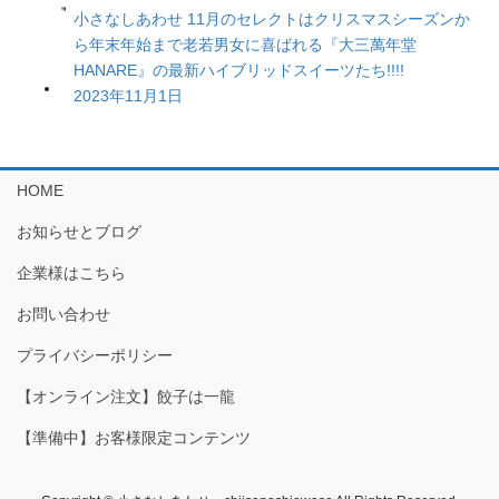
小さなしあわせ 11月のセレクトはクリスマスシーズンか
ら年末年始まで老若男女に喜ばれる『大三萬年堂
HANARE』の最新ハイブリッドスイーツたち!!!!
2023年11月1日
HOME
お知らせとブログ
企業様はこちら
お問い合わせ
プライバシーポリシー
【オンライン注文】餃子は一龍
【準備中】お客様限定コンテンツ