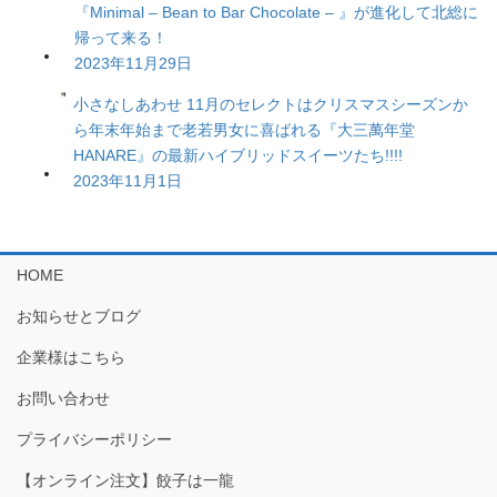
『Minimal – Bean to Bar Chocolate – 』が進化して北総に
帰って来る！
2023年11月29日
小さなしあわせ 11月のセレクトはクリスマスシーズンか
ら年末年始まで老若男女に喜ばれる『大三萬年堂
HANARE』の最新ハイブリッドスイーツたち!!!!
2023年11月1日
HOME
お知らせとブログ
企業様はこちら
お問い合わせ
プライバシーポリシー
【オンライン注文】餃子は一龍