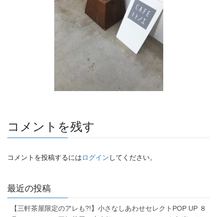
コメントを残す
コメントを投稿するには
ログイン
してください。
最近の投稿
【三軒茶屋限定のアレも?!】小さなしあわせセレクトPOP UP ８