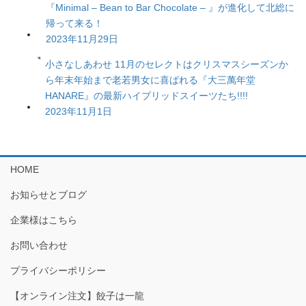
『Minimal – Bean to Bar Chocolate – 』が進化して北総に
帰って来る！
2023年11月29日
小さなしあわせ 11月のセレクトはクリスマスシーズンか
ら年末年始まで老若男女に喜ばれる『大三萬年堂
HANARE』の最新ハイブリッドスイーツたち!!!!
2023年11月1日
HOME
お知らせとブログ
企業様はこちら
お問い合わせ
プライバシーポリシー
【オンライン注文】餃子は一龍