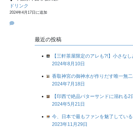
ドリンク
2024年4月17日に追加
最近の投稿
【三軒茶屋限定のアレも?!】小さなしあ
2024年8月10日
香取神宮の御神水が作りだす唯一無二
2024年7月18日
【印西で絶品バターサンドに溺れる2
2024年5月21日
今、日本で最もファンを魅了しているチョコレー
2023年11月29日