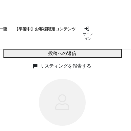
一龍
【準備中】お客様限定コンテンツ
サイン
イン
投稿への返信
リスティングを報告する