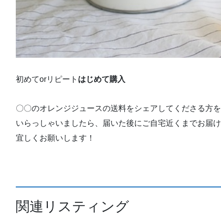
初めてorリピート
はじめて購入
〇〇のオレンジジュースの送料をシェアしてくださる方を
いらっしゃいましたら、届いた後にご自宅近くまでお届け
宜しくお願いします！
関連リスティング