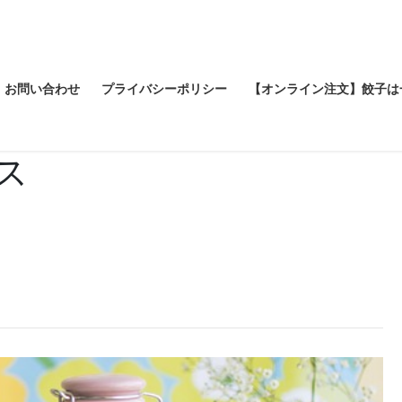
お問い合わせ
プライバシーポリシー
【オンライン注文】餃子は
ス