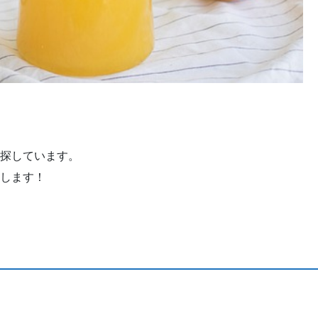
探しています。
します！