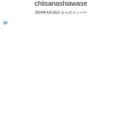
chiisanashiawase
2024年4月16日 からのメンバー