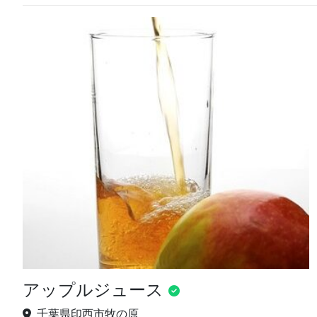
アップルジュース
千葉県印西市牧の原